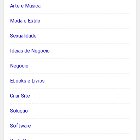
Arte e Música
Moda e Estilo
Sexualidade
Ideias de Negócio
Negócio
Ebooks e Livros
Criar Site
Solução
Software