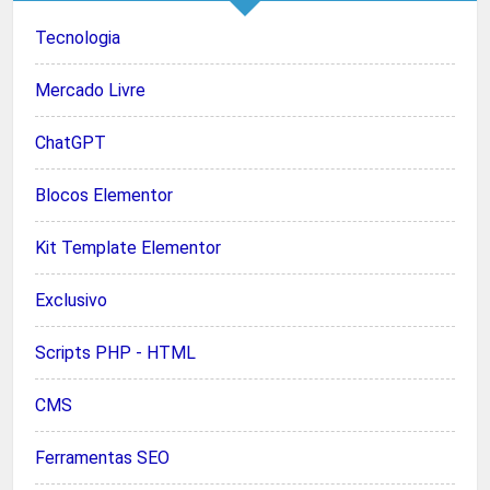
Tecnologia
Mercado Livre
ChatGPT
Blocos Elementor
Kit Template Elementor
Exclusivo
Scripts PHP - HTML
CMS
Ferramentas SEO