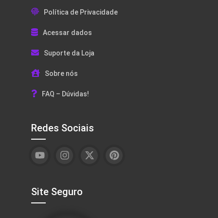
Política de Privacidade
Acessar dados
Suporte da Loja
Sobre nós
FAQ – Dúvidas!
Redes Sociais
Site Seguro