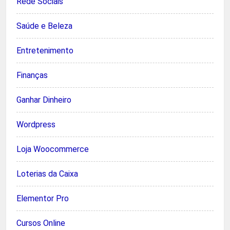
Rede Sociais
Saúde e Beleza
Entretenimento
Finanças
Ganhar Dinheiro
Wordpress
Loja Woocommerce
Loterias da Caixa
Elementor Pro
Cursos Online