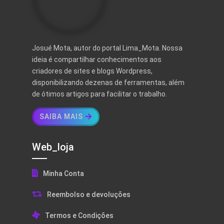
Josué Mota, autor do portal Lima_Mota. Nossa
ideia é compartilhar conhecimentos aos
criadores de sites e blogs Wordpress,
disponibilizando dezenas de ferramentas, além
de ótimos artigos para facilitar o trabalho.
SAIBA MAIS
Web_loja
Minha Conta
Reembolso e devoluções
Termos e Condições