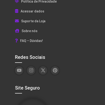
Política de Privacidade
Acessar dados
Suporte da Loja
Sobre nós
FAQ – Dúvidas!
Redes Sociais
Site Seguro