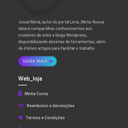
Josué Mota, autor do portal Lima_Mota. Nossa
ideia é compartilhar conhecimentos aos
criadores de sites e blogs Wordpress,
disponibilizando dezenas de ferramentas, além
de ótimos artigos para facilitar o trabalho.
SAIBA MAIS
Web_loja
Minha Conta
Reembolso e devoluções
Termos e Condições