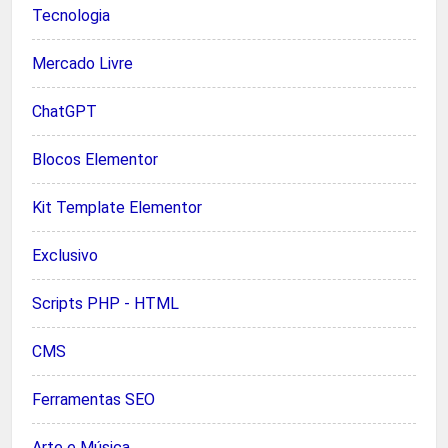
Tecnologia
Mercado Livre
ChatGPT
Blocos Elementor
Kit Template Elementor
Exclusivo
Scripts PHP - HTML
CMS
Ferramentas SEO
Arte e Música