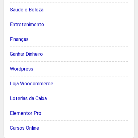
Saúde e Beleza
Entretenimento
Finanças
Ganhar Dinheiro
Wordpress
Loja Woocommerce
Loterias da Caixa
Elementor Pro
Cursos Online