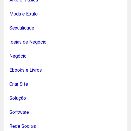
Moda e Estilo
Sexualidade
Ideias de Negócio
Negócio
Ebooks e Livros
Criar Site
Solução
Software
Rede Sociais