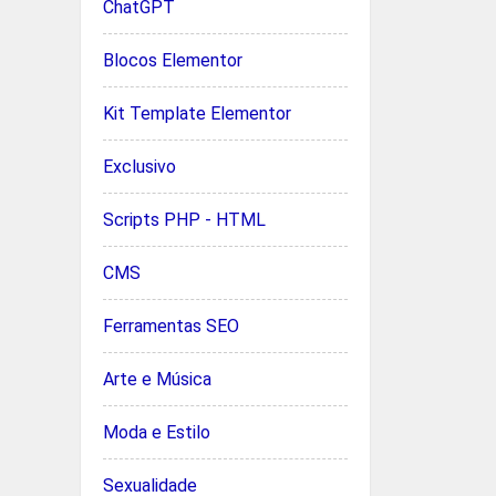
ChatGPT
Blocos Elementor
Kit Template Elementor
Exclusivo
Scripts PHP - HTML
CMS
Ferramentas SEO
Arte e Música
Moda e Estilo
Sexualidade