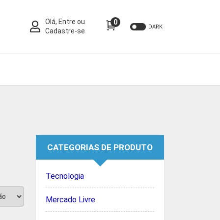
Olá, Entre ou
0
DARK
Cadastre-se
CATEGORIAS DE PRODUTO
Tecnologia
Mercado Livre