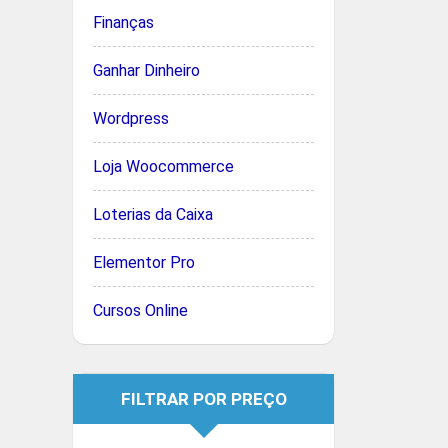
Finanças
Ganhar Dinheiro
Wordpress
Loja Woocommerce
Loterias da Caixa
Elementor Pro
Cursos Online
FILTRAR POR PREÇO