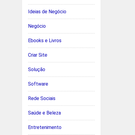
Ideias de Negócio
Negócio
Ebooks e Livros
Criar Site
Solução
Software
Rede Sociais
Saúde e Beleza
Entretenimento