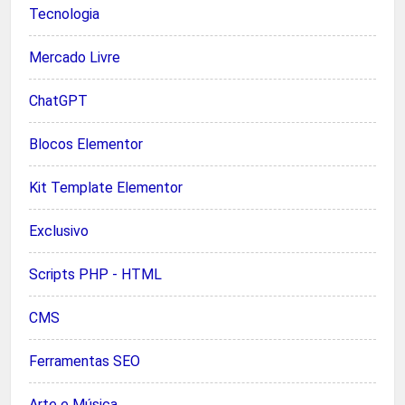
Tecnologia
Mercado Livre
ChatGPT
Blocos Elementor
Kit Template Elementor
Exclusivo
Scripts PHP - HTML
CMS
Ferramentas SEO
Arte e Música