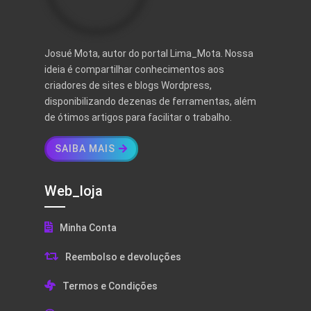
Josué Mota, autor do portal Lima_Mota. Nossa
ideia é compartilhar conhecimentos aos
criadores de sites e blogs Wordpress,
disponibilizando dezenas de ferramentas, além
de ótimos artigos para facilitar o trabalho.
SAIBA MAIS
Web_loja
Minha Conta
Reembolso e devoluções
Termos e Condições