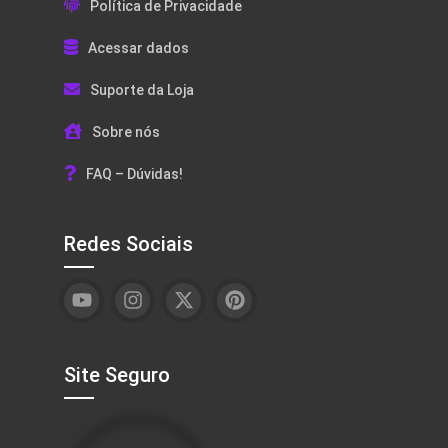
Política de Privacidade
Acessar dados
Suporte da Loja
Sobre nós
FAQ – Dúvidas!
Redes Sociais
Site Seguro