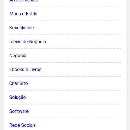
Moda e Estilo
Sexualidade
Ideias de Negócio
Negócio
Ebooks e Livros
Criar Site
Solução
Software
Rede Sociais