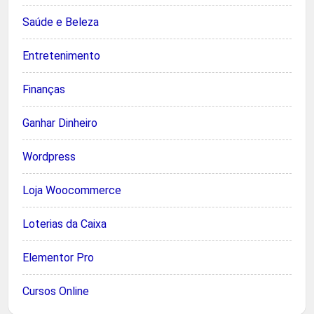
Saúde e Beleza
Entretenimento
Finanças
Ganhar Dinheiro
Wordpress
Loja Woocommerce
Loterias da Caixa
Elementor Pro
Cursos Online