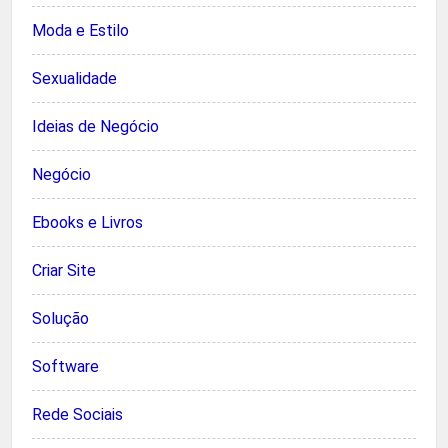
Moda e Estilo
Sexualidade
Ideias de Negócio
Negócio
Ebooks e Livros
Criar Site
Solução
Software
Rede Sociais