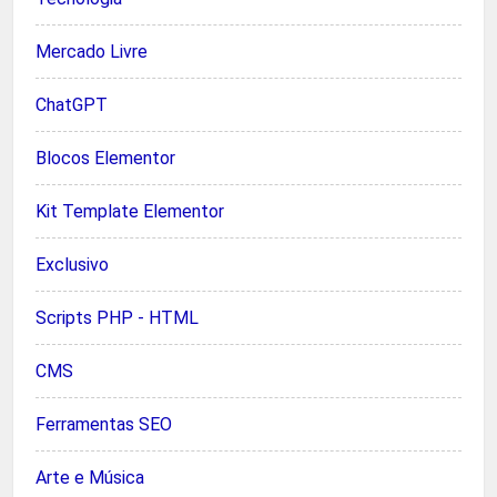
Mercado Livre
ChatGPT
Blocos Elementor
Kit Template Elementor
Exclusivo
Scripts PHP - HTML
CMS
Ferramentas SEO
Arte e Música