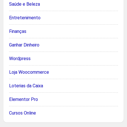
Saúde e Beleza
Entretenimento
Finanças
Ganhar Dinheiro
Wordpress
Loja Woocommerce
Loterias da Caixa
Elementor Pro
Cursos Online