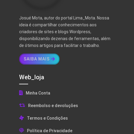
Josué Mota, autor do portal Lima_Mota. Nossa
ideia é compartilhar conhecimentos aos
criadores de sites e blogs Wordpress,
disponibilizando dezenas de ferramentas, além
de ótimos artigos para facilitar o trabalho.
SAIBA MAIS
Web_loja
Minha Conta
Reembolso e devoluções
Termos e Condições
Política de Privacidade