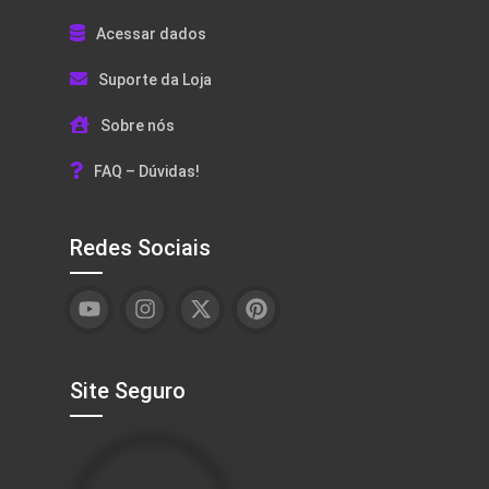
Acessar dados
Suporte da Loja
Sobre nós
FAQ – Dúvidas!
Redes Sociais
Site Seguro