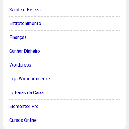
Saúde e Beleza
Entretenimento
Finanças
Ganhar Dinheiro
Wordpress
Loja Woocommerce
Loterias da Caixa
Elementor Pro
Cursos Online