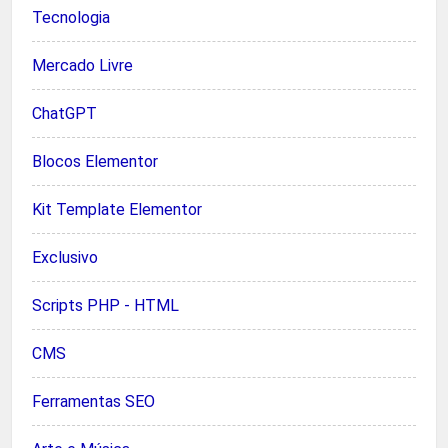
Tecnologia
Mercado Livre
ChatGPT
Blocos Elementor
Kit Template Elementor
Exclusivo
Scripts PHP - HTML
CMS
Ferramentas SEO