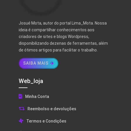
Josué Mota, autor do portal Lima_Mota. Nossa
ideia é compartilhar conhecimentos aos
criadores de sites e blogs Wordpress,
disponibilizando dezenas de ferramentas, além
de ótimos artigos para facilitar o trabalho.
SAIBA MAIS
Web_loja
Minha Conta
Reembolso e devoluções
Termos e Condições