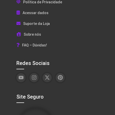
Política de Privacidade
Acessar dados
Suporte da Loja
Sobre nós
FAQ – Dúvidas!
Redes Sociais
Site Seguro