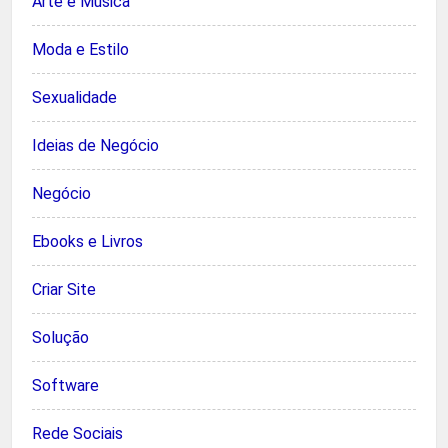
Arte e Música
Moda e Estilo
Sexualidade
Ideias de Negócio
Negócio
Ebooks e Livros
Criar Site
Solução
Software
Rede Sociais