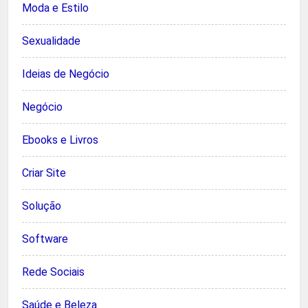
Moda e Estilo
Sexualidade
Ideias de Negócio
Negócio
Ebooks e Livros
Criar Site
Solução
Software
Rede Sociais
Saúde e Beleza