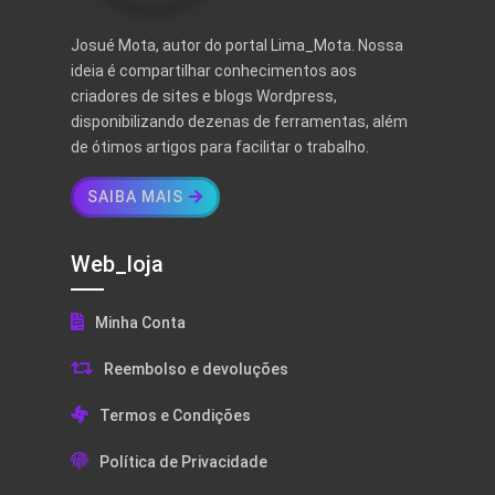
Josué Mota, autor do portal Lima_Mota. Nossa
ideia é compartilhar conhecimentos aos
criadores de sites e blogs Wordpress,
disponibilizando dezenas de ferramentas, além
de ótimos artigos para facilitar o trabalho.
SAIBA MAIS
Web_loja
Minha Conta
Reembolso e devoluções
Termos e Condições
Política de Privacidade