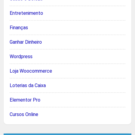
Entretenimento
Finanças
Ganhar Dinheiro
Wordpress
Loja Woocommerce
Loterias da Caixa
Elementor Pro
Cursos Online