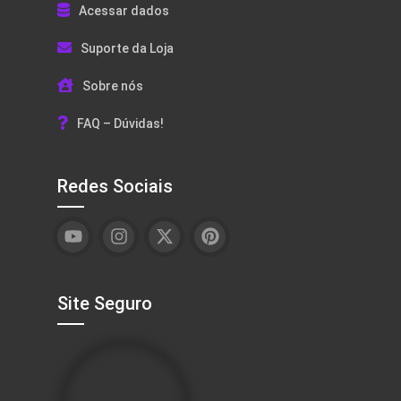
Acessar dados
Suporte da Loja
Sobre nós
FAQ – Dúvidas!
Redes Sociais
Site Seguro