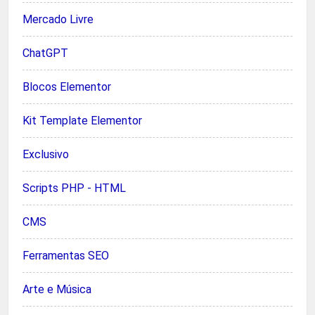
Mercado Livre
ChatGPT
Blocos Elementor
Kit Template Elementor
Exclusivo
Scripts PHP - HTML
CMS
Ferramentas SEO
Arte e Música