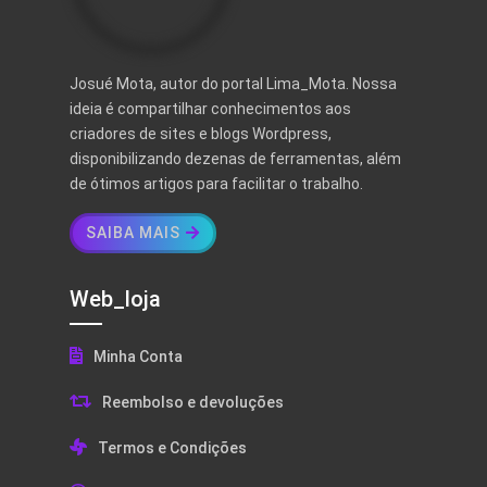
Josué Mota, autor do portal Lima_Mota. Nossa
ideia é compartilhar conhecimentos aos
criadores de sites e blogs Wordpress,
disponibilizando dezenas de ferramentas, além
de ótimos artigos para facilitar o trabalho.
SAIBA MAIS
Web_loja
Minha Conta
Reembolso e devoluções
Termos e Condições