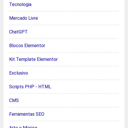
Tecnologia
Mercado Livre
ChatGPT
Blocos Elementor
Kit Template Elementor
Exclusivo
Scripts PHP - HTML
CMS
Ferramentas SEO
Arte e Música