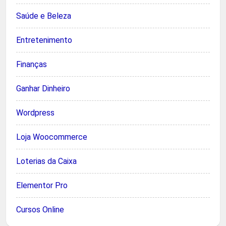
Saúde e Beleza
Entretenimento
Finanças
Ganhar Dinheiro
Wordpress
Loja Woocommerce
Loterias da Caixa
Elementor Pro
Cursos Online