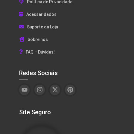
Política de Privacidade
Acessar dados
Suporte da Loja
Sobre nós
FAQ – Dúvidas!
Redes Sociais
Site Seguro