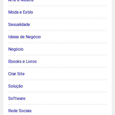
Moda e Estilo
Sexualidade
Ideias de Negócio
Negócio
Ebooks e Livros
Criar Site
Solução
Software
Rede Sociais