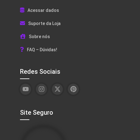
Acessar dados
Suporte da Loja
Sobre nós
FAQ – Dúvidas!
Redes Sociais
Site Seguro