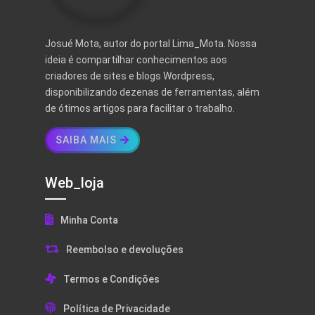
Josué Mota, autor do portal Lima_Mota. Nossa
ideia é compartilhar conhecimentos aos
criadores de sites e blogs Wordpress,
disponibilizando dezenas de ferramentas, além
de ótimos artigos para facilitar o trabalho.
SAIBA MAIS
Web_loja
Minha Conta
Reembolso e devoluções
Termos e Condições
Política de Privacidade