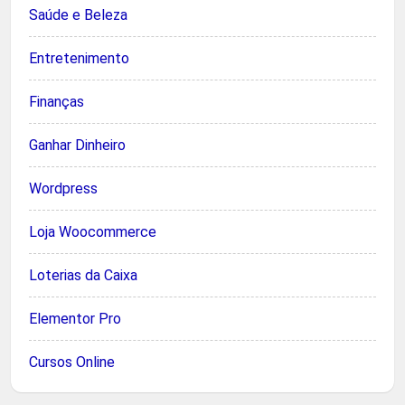
Saúde e Beleza
Entretenimento
Finanças
Ganhar Dinheiro
Wordpress
Loja Woocommerce
Loterias da Caixa
Elementor Pro
Cursos Online