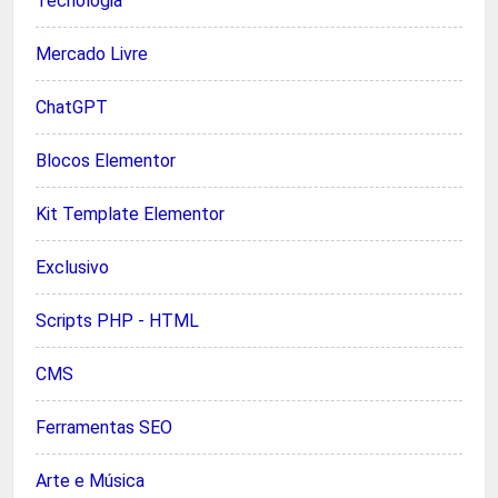
Tecnologia
Mercado Livre
ChatGPT
Blocos Elementor
Kit Template Elementor
Exclusivo
Scripts PHP - HTML
CMS
Ferramentas SEO
Arte e Música