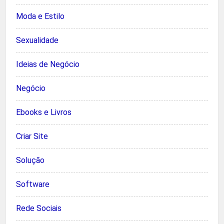
Moda e Estilo
Sexualidade
Ideias de Negócio
Negócio
Ebooks e Livros
Criar Site
Solução
Software
Rede Sociais