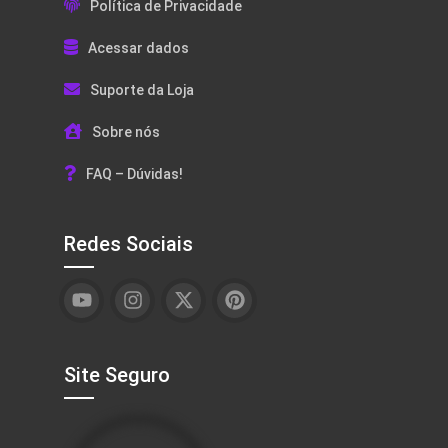
Política de Privacidade
Acessar dados
Suporte da Loja
Sobre nós
FAQ – Dúvidas!
Redes Sociais
Site Seguro