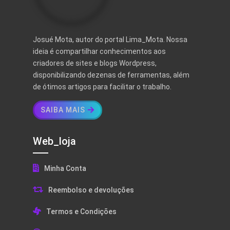
Josué Mota, autor do portal Lima_Mota. Nossa
ideia é compartilhar conhecimentos aos
criadores de sites e blogs Wordpress,
disponibilizando dezenas de ferramentas, além
de ótimos artigos para facilitar o trabalho.
SAIBA MAIS
Web_loja
Minha Conta
Reembolso e devoluções
Termos e Condições