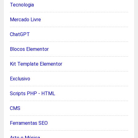
Tecnologia
Mercado Livre
ChatGPT
Blocos Elementor
Kit Template Elementor
Exclusivo
Scripts PHP - HTML
CMS
Ferramentas SEO
Arte e Música