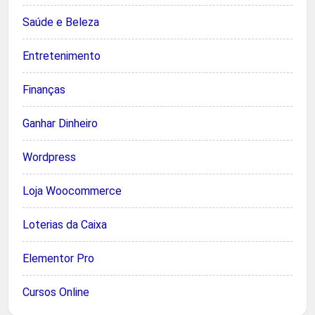
Saúde e Beleza
Entretenimento
Finanças
Ganhar Dinheiro
Wordpress
Loja Woocommerce
Loterias da Caixa
Elementor Pro
Cursos Online