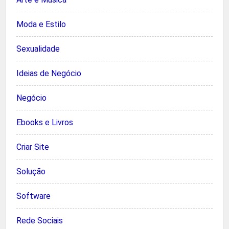
Moda e Estilo
Sexualidade
Ideias de Negócio
Negócio
Ebooks e Livros
Criar Site
Solução
Software
Rede Sociais