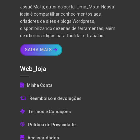
Josué Mota, autor do portal Lima_Mota. Nossa
ideia é compartilhar conhecimentos aos
criadores de sites e blogs Wordpress,
disponibilizando dezenas de ferramentas, além
de ótimos artigos para facilitar o trabalho.
SAIBA MAIS
Web_loja
Minha Conta
Reembolso e devoluções
Termos e Condições
Política de Privacidade
Acessar dados