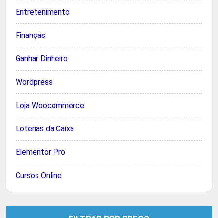
Entretenimento
Finanças
Ganhar Dinheiro
Wordpress
Loja Woocommerce
Loterias da Caixa
Elementor Pro
Cursos Online