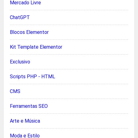
Mercado Livre
ChatGPT
Blocos Elementor
Kit Template Elementor
Exclusivo
Scripts PHP - HTML
CMS
Ferramentas SEO
Arte e Música
Moda e Estilo