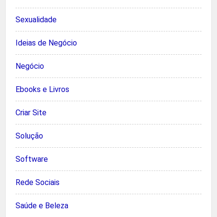
Sexualidade
Ideias de Negócio
Negócio
Ebooks e Livros
Criar Site
Solução
Software
Rede Sociais
Saúde e Beleza