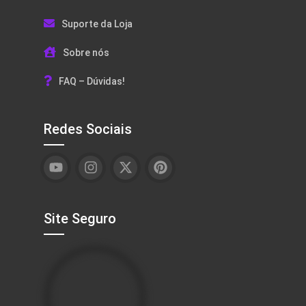
Suporte da Loja
Sobre nós
FAQ – Dúvidas!
Redes Sociais
Site Seguro