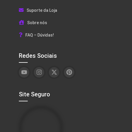
Suporte da Loja
Sobre nós
FAQ – Dúvidas!
Redes Sociais
Site Seguro