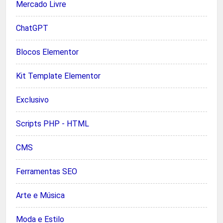
Mercado Livre
ChatGPT
Blocos Elementor
Kit Template Elementor
Exclusivo
Scripts PHP - HTML
CMS
Ferramentas SEO
Arte e Música
Moda e Estilo