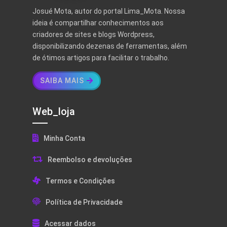
Josué Mota, autor do portal Lima_Mota. Nossa
ideia é compartilhar conhecimentos aos
criadores de sites e blogs Wordpress,
disponibilizando dezenas de ferramentas, além
de ótimos artigos para facilitar o trabalho.
SAIBA MAIS
Web_loja
Minha Conta
Reembolso e devoluções
Termos e Condições
Política de Privacidade
Acessar dados