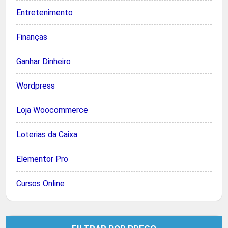
Entretenimento
Finanças
Ganhar Dinheiro
Wordpress
Loja Woocommerce
Loterias da Caixa
Elementor Pro
Cursos Online