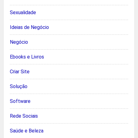
Sexualidade
Ideias de Negócio
Negócio
Ebooks e Livros
Criar Site
Solução
Software
Rede Sociais
Saúde e Beleza