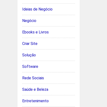
Ideias de Negócio
Negócio
Ebooks e Livros
Criar Site
Solução
Software
Rede Sociais
Saúde e Beleza
Entretenimento