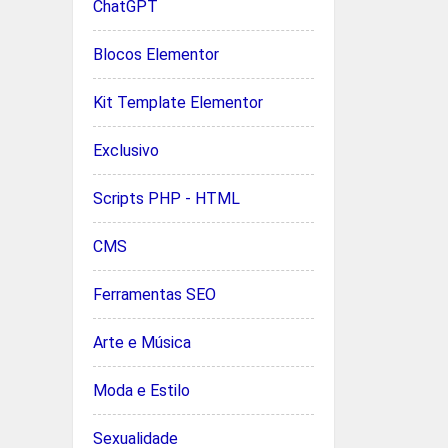
ChatGPT
Blocos Elementor
Kit Template Elementor
Exclusivo
Scripts PHP - HTML
CMS
Ferramentas SEO
Arte e Música
Moda e Estilo
Sexualidade