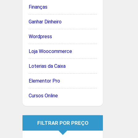
Finanças
Ganhar Dinheiro
Wordpress
Loja Woocommerce
Loterias da Caixa
Elementor Pro
Cursos Online
FILTRAR POR PREÇO