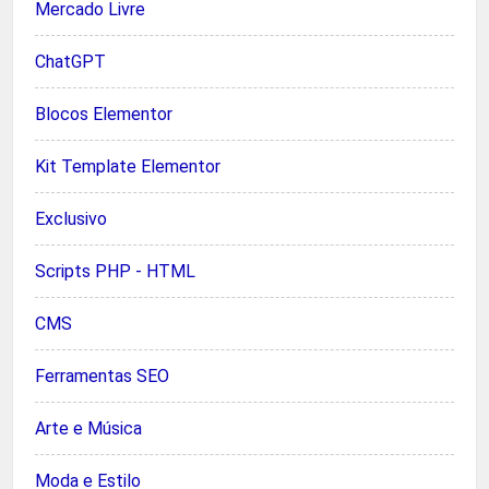
Mercado Livre
ChatGPT
Blocos Elementor
Kit Template Elementor
Exclusivo
Scripts PHP - HTML
CMS
Ferramentas SEO
Arte e Música
Moda e Estilo