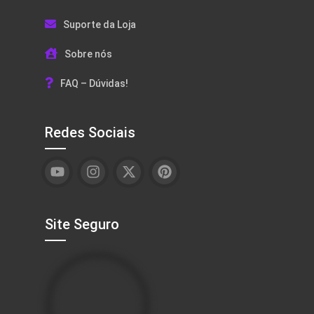
Suporte da Loja
Sobre nós
FAQ – Dúvidas!
Redes Sociais
Site Seguro