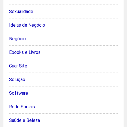
Sexualidade
Ideias de Negócio
Negócio
Ebooks e Livros
Criar Site
Solução
Software
Rede Sociais
Saúde e Beleza