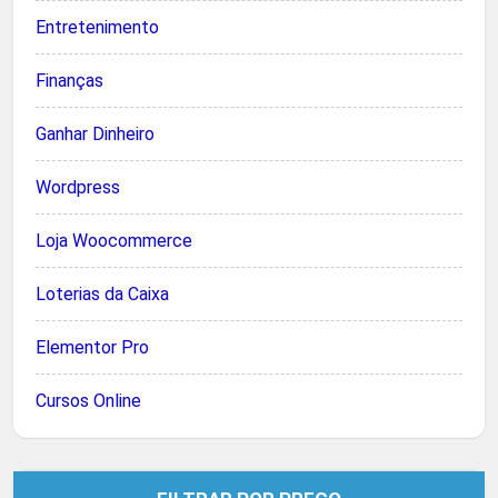
Entretenimento
Finanças
Ganhar Dinheiro
Wordpress
Loja Woocommerce
Loterias da Caixa
Elementor Pro
Cursos Online