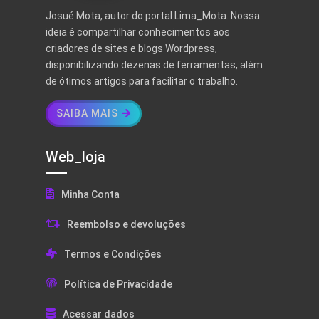
Josué Mota, autor do portal Lima_Mota. Nossa
ideia é compartilhar conhecimentos aos
criadores de sites e blogs Wordpress,
disponibilizando dezenas de ferramentas, além
de ótimos artigos para facilitar o trabalho.
SAIBA MAIS
Web_loja
Minha Conta
Reembolso e devoluções
Termos e Condições
Política de Privacidade
Acessar dados