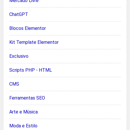
Mercado Livre
ChatGPT
Blocos Elementor
Kit Template Elementor
Exclusivo
Scripts PHP - HTML
CMS
Ferramentas SEO
Arte e Música
Moda e Estilo