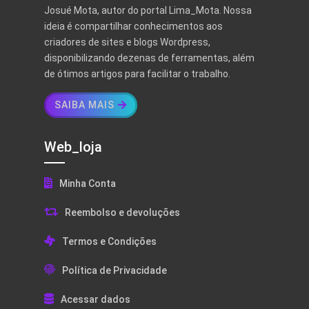
Josué Mota, autor do portal Lima_Mota. Nossa
ideia é compartilhar conhecimentos aos
criadores de sites e blogs Wordpress,
disponibilizando dezenas de ferramentas, além
de ótimos artigos para facilitar o trabalho.
SAIBA MAIS
Web_loja
Minha Conta
Reembolso e devoluções
Termos e Condições
Política de Privacidade
Acessar dados