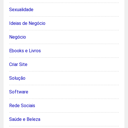
Sexualidade
Ideias de Negócio
Negócio
Ebooks e Livros
Criar Site
Solução
Software
Rede Sociais
Saúde e Beleza