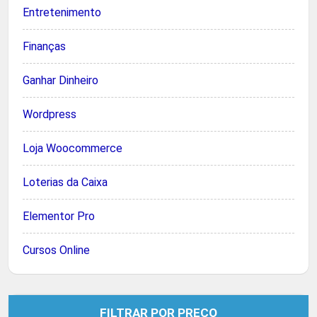
Entretenimento
Finanças
Ganhar Dinheiro
Wordpress
Loja Woocommerce
Loterias da Caixa
Elementor Pro
Cursos Online
FILTRAR POR PREÇO