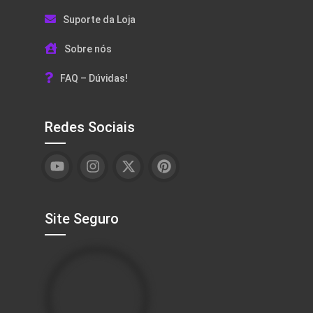
Suporte da Loja
Sobre nós
FAQ – Dúvidas!
Redes Sociais
Site Seguro