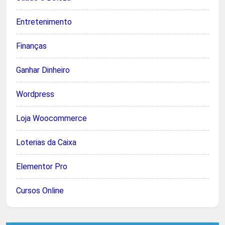
Entretenimento
Finanças
Ganhar Dinheiro
Wordpress
Loja Woocommerce
Loterias da Caixa
Elementor Pro
Cursos Online