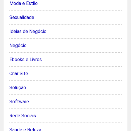
Moda e Estilo
Sexualidade
Ideias de Negócio
Negócio
Ebooks e Livros
Criar Site
Solução
Software
Rede Sociais
Saúde e Beleza