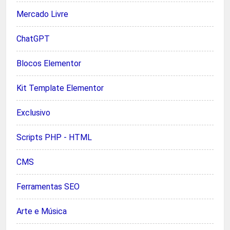
Mercado Livre
ChatGPT
Blocos Elementor
Kit Template Elementor
Exclusivo
Scripts PHP - HTML
CMS
Ferramentas SEO
Arte e Música