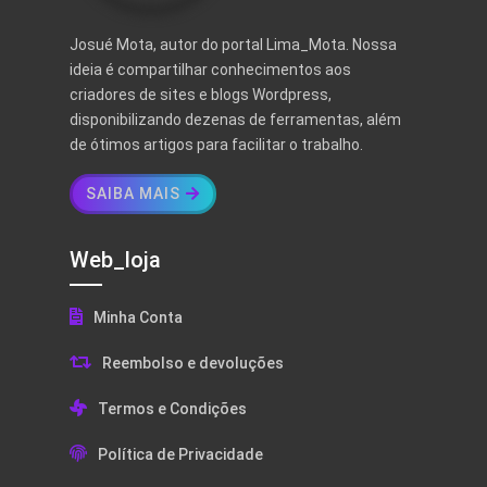
Josué Mota, autor do portal Lima_Mota. Nossa
ideia é compartilhar conhecimentos aos
criadores de sites e blogs Wordpress,
disponibilizando dezenas de ferramentas, além
de ótimos artigos para facilitar o trabalho.
SAIBA MAIS
Web_loja
Minha Conta
Reembolso e devoluções
Termos e Condições
Política de Privacidade