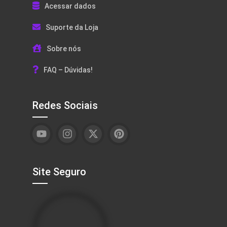
Acessar dados
Suporte da Loja
Sobre nós
FAQ – Dúvidas!
Redes Sociais
Site Seguro