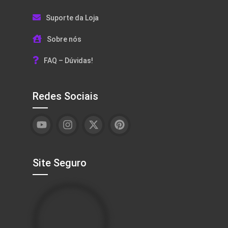
Suporte da Loja
Sobre nós
FAQ – Dúvidas!
Redes Sociais
Site Seguro