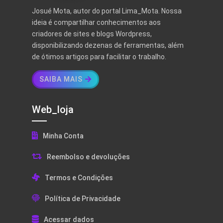
Josué Mota, autor do portal Lima_Mota. Nossa
ideia é compartilhar conhecimentos aos
criadores de sites e blogs Wordpress,
disponibilizando dezenas de ferramentas, além
de ótimos artigos para facilitar o trabalho.
SAIBA MAIS
Web_loja
Minha Conta
Reembolso e devoluções
Termos e Condições
Política de Privacidade
Acessar dados