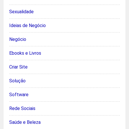
Sexualidade
Ideias de Negócio
Negócio
Ebooks e Livros
Criar Site
Solução
Software
Rede Sociais
Saúde e Beleza