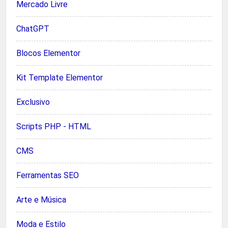
Mercado Livre
ChatGPT
Blocos Elementor
Kit Template Elementor
Exclusivo
Scripts PHP - HTML
CMS
Ferramentas SEO
Arte e Música
Moda e Estilo