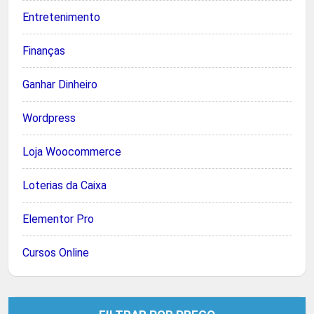
Entretenimento
Finanças
Ganhar Dinheiro
Wordpress
Loja Woocommerce
Loterias da Caixa
Elementor Pro
Cursos Online