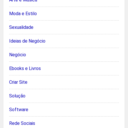
Moda e Estilo
Sexualidade
Ideias de Negócio
Negócio
Ebooks e Livros
Criar Site
Solução
Software
Rede Sociais