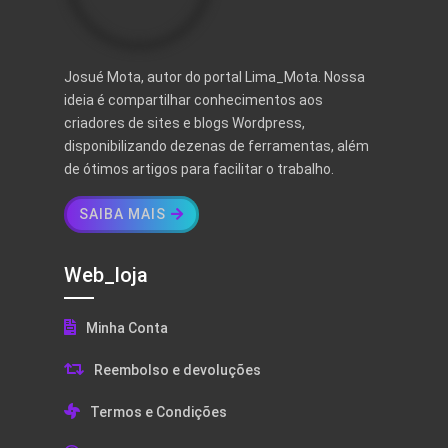
Josué Mota, autor do portal Lima_Mota. Nossa
ideia é compartilhar conhecimentos aos
criadores de sites e blogs Wordpress,
disponibilizando dezenas de ferramentas, além
de ótimos artigos para facilitar o trabalho.
SAIBA MAIS
Web_loja
Minha Conta
Reembolso e devoluções
Termos e Condições