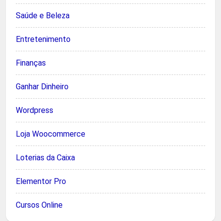
Saúde e Beleza
Entretenimento
Finanças
Ganhar Dinheiro
Wordpress
Loja Woocommerce
Loterias da Caixa
Elementor Pro
Cursos Online