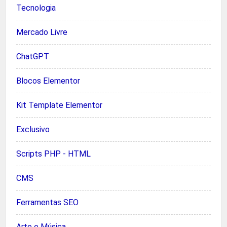
Tecnologia
Mercado Livre
ChatGPT
Blocos Elementor
Kit Template Elementor
Exclusivo
Scripts PHP - HTML
CMS
Ferramentas SEO
Arte e Música