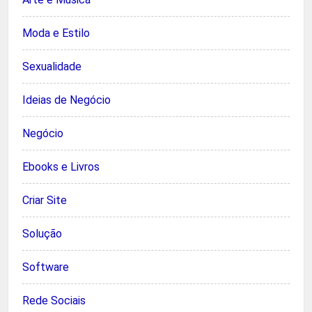
Moda e Estilo
Sexualidade
Ideias de Negócio
Negócio
Ebooks e Livros
Criar Site
Solução
Software
Rede Sociais