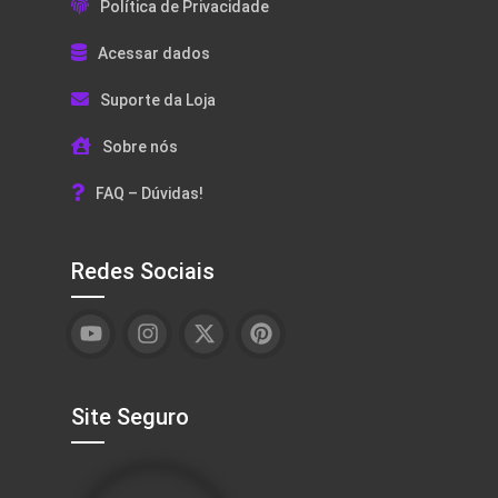
Política de Privacidade
Acessar dados
Suporte da Loja
Sobre nós
FAQ – Dúvidas!
Redes Sociais
Site Seguro