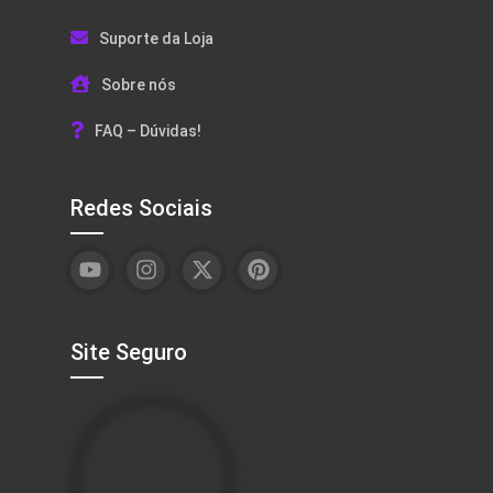
Suporte da Loja
Sobre nós
FAQ – Dúvidas!
Redes Sociais
Site Seguro