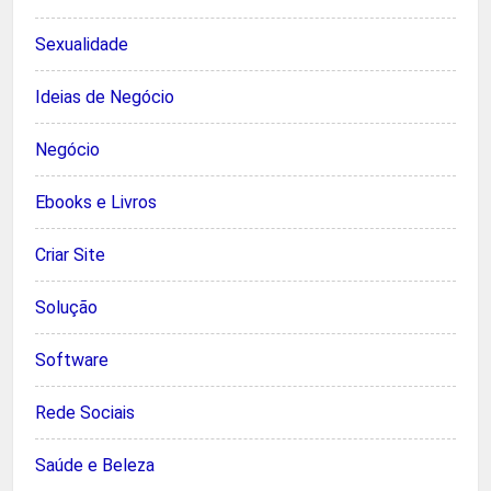
Sexualidade
Ideias de Negócio
Negócio
Ebooks e Livros
Criar Site
Solução
Software
Rede Sociais
Saúde e Beleza