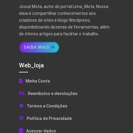
Josué Mota, autor do portal Lima_Mota. Nossa
ideia é compartilhar conhecimentos aos
criadores de sites e blogs Wordpress,
disponibilizando dezenas de ferramentas, além
de ótimos artigos para facilitar o trabalho.
SAIBA MAIS
Web_loja
Minha Conta
Reembolso e devoluções
Termos e Condições
Política de Privacidade
Acessar dados