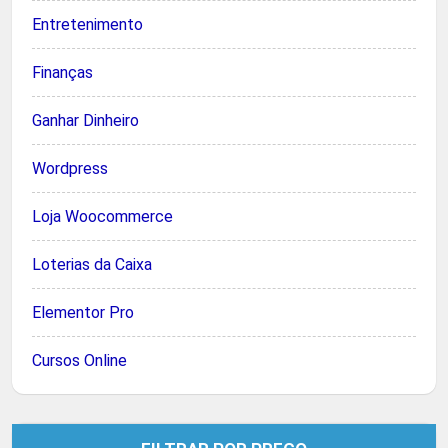
Entretenimento
Finanças
Ganhar Dinheiro
Wordpress
Loja Woocommerce
Loterias da Caixa
Elementor Pro
Cursos Online