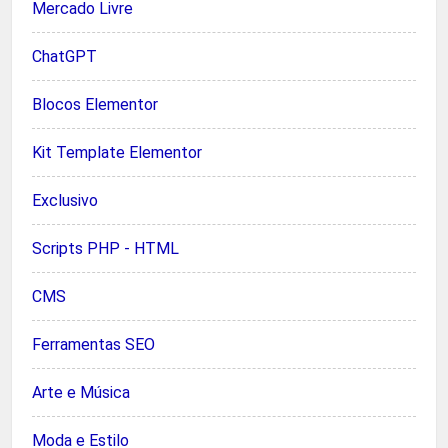
Mercado Livre
ChatGPT
Blocos Elementor
Kit Template Elementor
Exclusivo
Scripts PHP - HTML
CMS
Ferramentas SEO
Arte e Música
Moda e Estilo