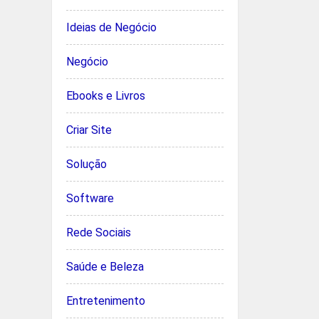
Ideias de Negócio
Negócio
Ebooks e Livros
Criar Site
Solução
Software
Rede Sociais
Saúde e Beleza
Entretenimento