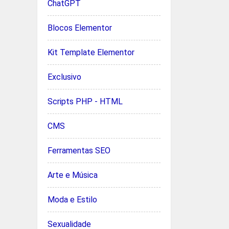
ChatGPT
Blocos Elementor
Kit Template Elementor
Exclusivo
Scripts PHP - HTML
CMS
Ferramentas SEO
Arte e Música
Moda e Estilo
Sexualidade