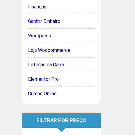
Finanças
Ganhar Dinheiro
Wordpress
Loja Woocommerce
Loterias da Caixa
Elementor Pro
Cursos Online
FILTRAR POR PREÇO