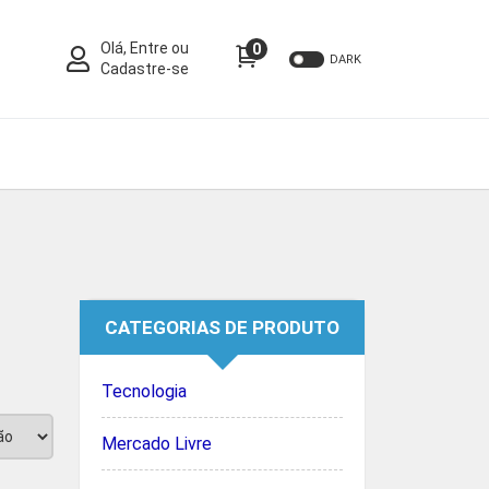
Olá, Entre ou
0
DARK
Cadastre-se
CATEGORIAS DE PRODUTO
Tecnologia
Mercado Livre