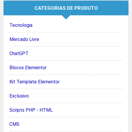
CATEGORIAS DE PRODUTO
Tecnologia
Mercado Livre
ChatGPT
Blocos Elementor
Kit Template Elementor
Exclusivo
Scripts PHP - HTML
CMS