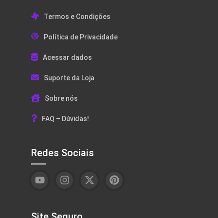
Termos e Condições
Política de Privacidade
Acessar dados
Suporte da Loja
Sobre nós
FAQ – Dúvidas!
Redes Sociais
Site Seguro