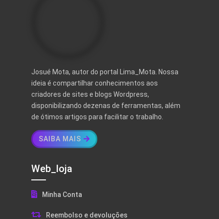
Josué Mota, autor do portal Lima_Mota. Nossa
ideia é compartilhar conhecimentos aos
criadores de sites e blogs Wordpress,
disponibilizando dezenas de ferramentas, além
de ótimos artigos para facilitar o trabalho.
SAIBA MAIS
Web_loja
Minha Conta
Reembolso e devoluções