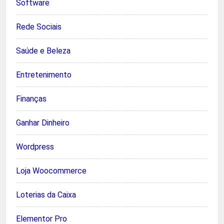
Software
Rede Sociais
Saúde e Beleza
Entretenimento
Finanças
Ganhar Dinheiro
Wordpress
Loja Woocommerce
Loterias da Caixa
Elementor Pro