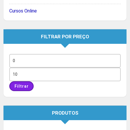
Cursos Online
FILTRAR POR PREÇO
Preço
mínimo
Preço
máximo
Filtrar
PRODUTOS