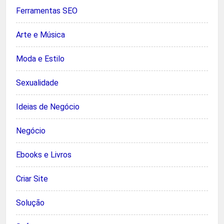
Ferramentas SEO
Arte e Música
Moda e Estilo
Sexualidade
Ideias de Negócio
Negócio
Ebooks e Livros
Criar Site
Solução