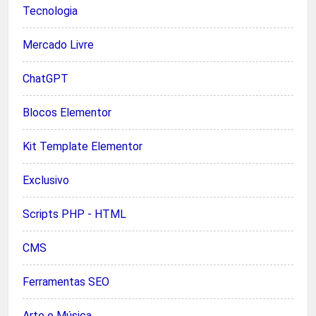
Tecnologia
Mercado Livre
ChatGPT
Blocos Elementor
Kit Template Elementor
Exclusivo
Scripts PHP - HTML
CMS
Ferramentas SEO
Arte e Música