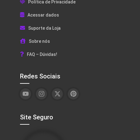
Política de Privacidade
Acessar dados
Suporte da Loja
Sobre nós
FAQ – Dúvidas!
Redes Sociais
Site Seguro