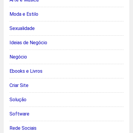
Moda e Estilo
Sexualidade
Ideias de Negócio
Negócio
Ebooks e Livros
Criar Site
Solução
Software
Rede Sociais