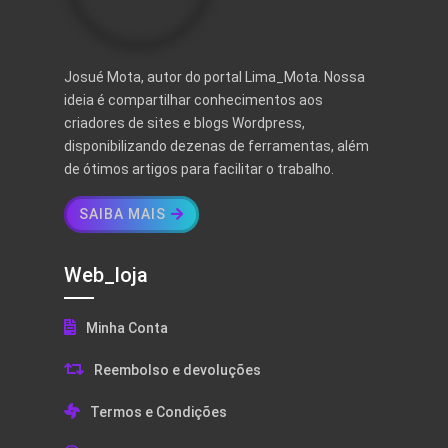
Josué Mota, autor do portal Lima_Mota. Nossa
ideia é compartilhar conhecimentos aos
criadores de sites e blogs Wordpress,
disponibilizando dezenas de ferramentas, além
de ótimos artigos para facilitar o trabalho.
SAIBA MAIS
Web_loja
Minha Conta
Reembolso e devoluções
Termos e Condições