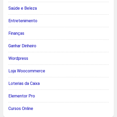
Saúde e Beleza
Entretenimento
Finanças
Ganhar Dinheiro
Wordpress
Loja Woocommerce
Loterias da Caixa
Elementor Pro
Cursos Online