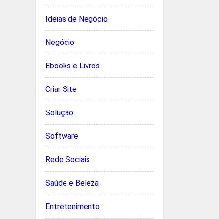
Ideias de Negócio
Negócio
Ebooks e Livros
Criar Site
Solução
Software
Rede Sociais
Saúde e Beleza
Entretenimento