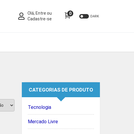
Olá, Entre ou
0
DARK
Cadastre-se
CATEGORIAS DE PRODUTO
Tecnologia
Mercado Livre