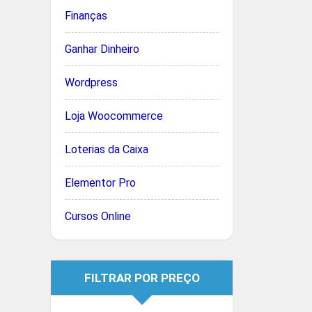
Finanças
Ganhar Dinheiro
Wordpress
Loja Woocommerce
Loterias da Caixa
Elementor Pro
Cursos Online
FILTRAR POR PREÇO