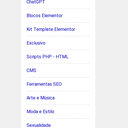
ChatGPT
Blocos Elementor
Kit Template Elementor
Exclusivo
Scripts PHP - HTML
CMS
Ferramentas SEO
Arte e Música
Moda e Estilo
Sexualidade