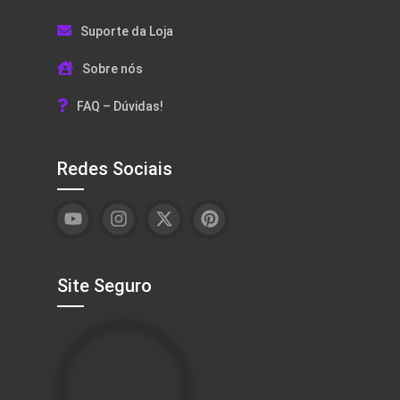
Suporte da Loja
Sobre nós
FAQ – Dúvidas!
Redes Sociais
Site Seguro