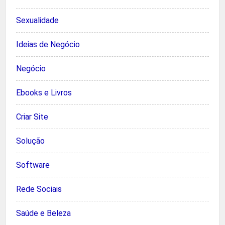
Sexualidade
Ideias de Negócio
Negócio
Ebooks e Livros
Criar Site
Solução
Software
Rede Sociais
Saúde e Beleza