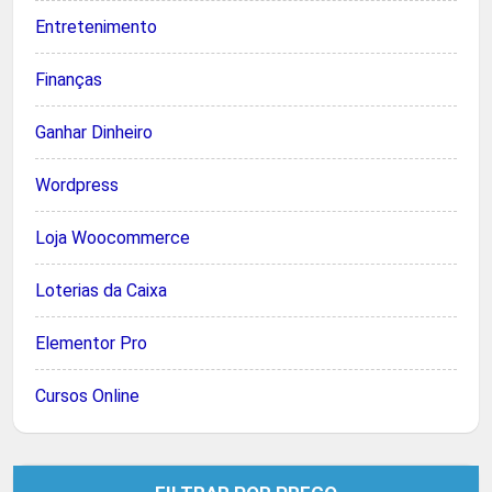
Entretenimento
Finanças
Ganhar Dinheiro
Wordpress
Loja Woocommerce
Loterias da Caixa
Elementor Pro
Cursos Online