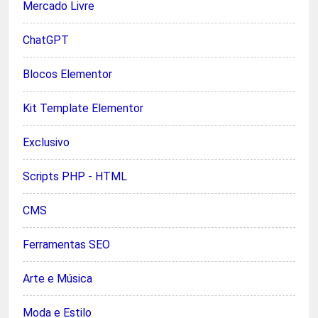
Mercado Livre
ChatGPT
Blocos Elementor
Kit Template Elementor
Exclusivo
Scripts PHP - HTML
CMS
Ferramentas SEO
Arte e Música
Moda e Estilo