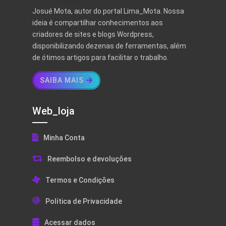
Josué Mota, autor do portal Lima_Mota. Nossa
ideia é compartilhar conhecimentos aos
criadores de sites e blogs Wordpress,
disponibilizando dezenas de ferramentas, além
de ótimos artigos para facilitar o trabalho.
SAIBA MAIS
Web_loja
Minha Conta
Reembolso e devoluções
Termos e Condições
Política de Privacidade
Acessar dados