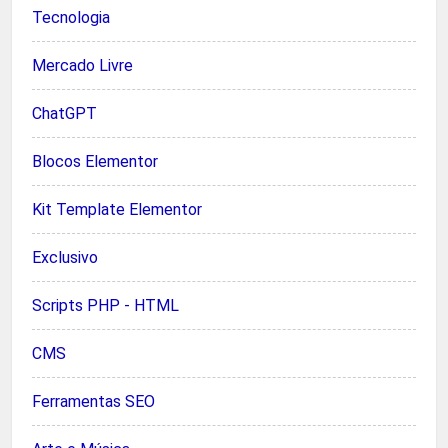
Tecnologia
Mercado Livre
ChatGPT
Blocos Elementor
Kit Template Elementor
Exclusivo
Scripts PHP - HTML
CMS
Ferramentas SEO