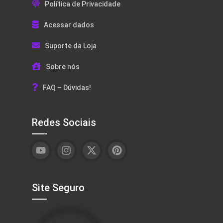
Política de Privacidade
Acessar dados
Suporte da Loja
Sobre nós
FAQ – Dúvidas!
Redes Sociais
Site Seguro