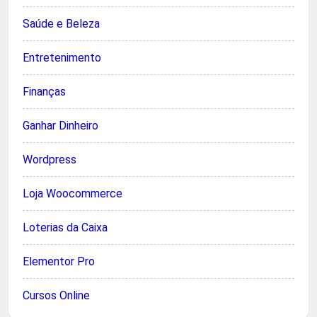
Saúde e Beleza
Entretenimento
Finanças
Ganhar Dinheiro
Wordpress
Loja Woocommerce
Loterias da Caixa
Elementor Pro
Cursos Online