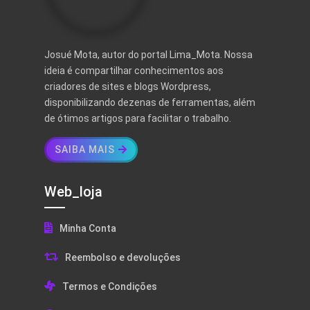
Josué Mota, autor do portal Lima_Mota. Nossa
ideia é compartilhar conhecimentos aos
criadores de sites e blogs Wordpress,
disponibilizando dezenas de ferramentas, além
de ótimos artigos para facilitar o trabalho.
SAIBA MAIS
Web_loja
Minha Conta
Reembolso e devoluções
Termos e Condições