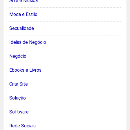
Arte e Música
Moda e Estilo
Sexualidade
Ideias de Negócio
Negócio
Ebooks e Livros
Criar Site
Solução
Software
Rede Sociais