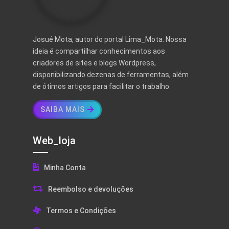
Josué Mota, autor do portal Lima_Mota. Nossa
ideia é compartilhar conhecimentos aos
criadores de sites e blogs Wordpress,
disponibilizando dezenas de ferramentas, além
de ótimos artigos para facilitar o trabalho.
SAIBA MAIS
Web_loja
Minha Conta
Reembolso e devoluções
Termos e Condições