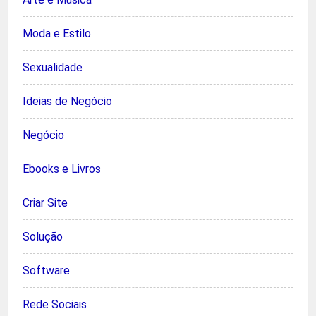
Moda e Estilo
Sexualidade
Ideias de Negócio
Negócio
Ebooks e Livros
Criar Site
Solução
Software
Rede Sociais