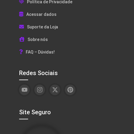
Política de Privacidade
Acessar dados
Suporte da Loja
Sobre nós
FAQ – Dúvidas!
Redes Sociais
Site Seguro