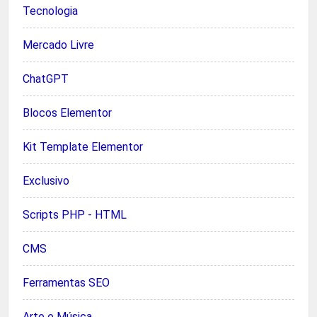
Tecnologia
Mercado Livre
ChatGPT
Blocos Elementor
Kit Template Elementor
Exclusivo
Scripts PHP - HTML
CMS
Ferramentas SEO
Arte e Música