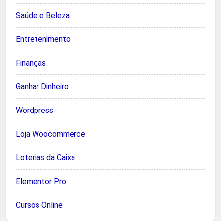
Saúde e Beleza
Entretenimento
Finanças
Ganhar Dinheiro
Wordpress
Loja Woocommerce
Loterias da Caixa
Elementor Pro
Cursos Online