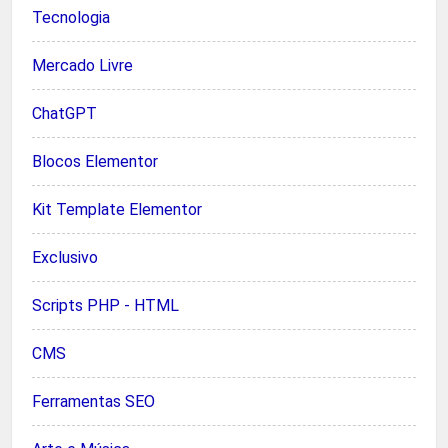
Tecnologia
Mercado Livre
ChatGPT
Blocos Elementor
Kit Template Elementor
Exclusivo
Scripts PHP - HTML
CMS
Ferramentas SEO