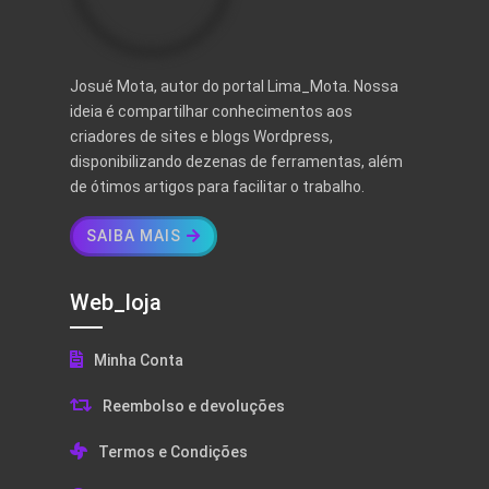
Josué Mota, autor do portal Lima_Mota. Nossa
ideia é compartilhar conhecimentos aos
criadores de sites e blogs Wordpress,
disponibilizando dezenas de ferramentas, além
de ótimos artigos para facilitar o trabalho.
SAIBA MAIS
Web_loja
Minha Conta
Reembolso e devoluções
Termos e Condições