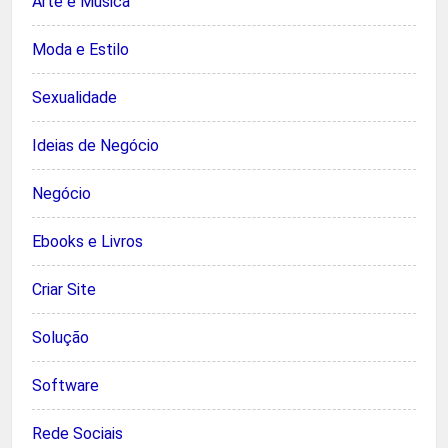
Arte e Música
Moda e Estilo
Sexualidade
Ideias de Negócio
Negócio
Ebooks e Livros
Criar Site
Solução
Software
Rede Sociais