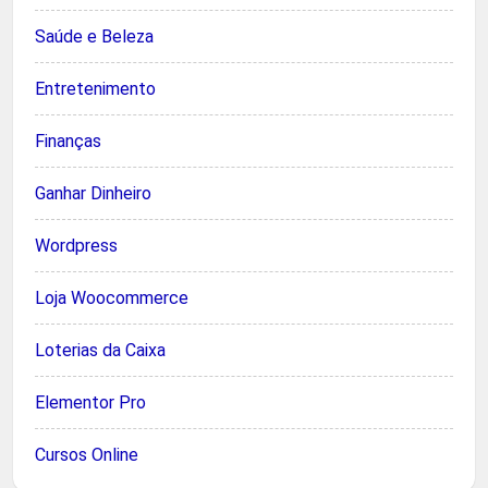
Saúde e Beleza
Entretenimento
Finanças
Ganhar Dinheiro
Wordpress
Loja Woocommerce
Loterias da Caixa
Elementor Pro
Cursos Online