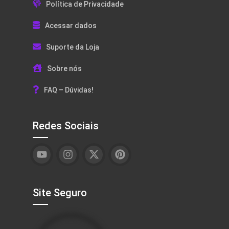
Política de Privacidade
Acessar dados
Suporte da Loja
Sobre nós
FAQ – Dúvidas!
Redes Sociais
Site Seguro