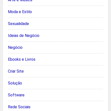
Moda e Estilo
Sexualidade
Ideias de Negócio
Negócio
Ebooks e Livros
Criar Site
Solução
Software
Rede Sociais