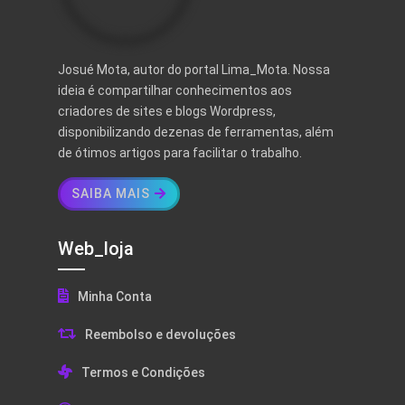
Josué Mota, autor do portal Lima_Mota. Nossa
ideia é compartilhar conhecimentos aos
criadores de sites e blogs Wordpress,
disponibilizando dezenas de ferramentas, além
de ótimos artigos para facilitar o trabalho.
SAIBA MAIS
Web_loja
Minha Conta
Reembolso e devoluções
Termos e Condições