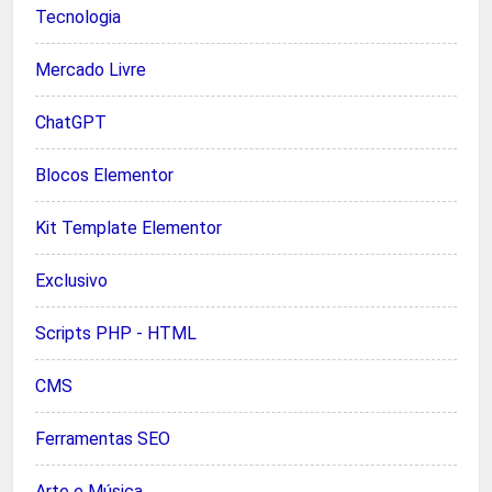
Tecnologia
Mercado Livre
ChatGPT
Blocos Elementor
Kit Template Elementor
Exclusivo
Scripts PHP - HTML
CMS
Ferramentas SEO
Arte e Música