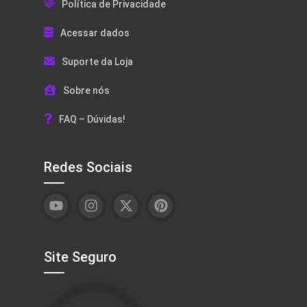
Política de Privacidade
Acessar dados
Suporte da Loja
Sobre nós
FAQ – Dúvidas!
Redes Sociais
Site Seguro