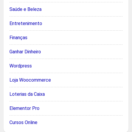
Saúde e Beleza
Entretenimento
Finanças
Ganhar Dinheiro
Wordpress
Loja Woocommerce
Loterias da Caixa
Elementor Pro
Cursos Online