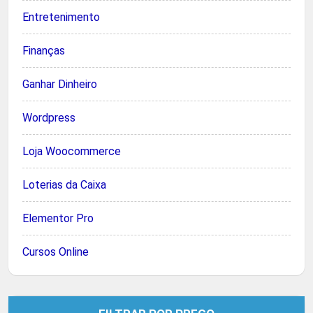
Entretenimento
Finanças
Ganhar Dinheiro
Wordpress
Loja Woocommerce
Loterias da Caixa
Elementor Pro
Cursos Online