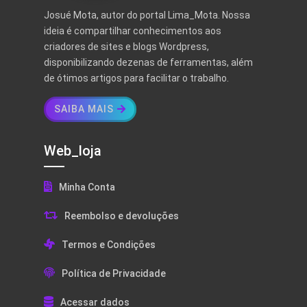
Josué Mota, autor do portal Lima_Mota. Nossa
ideia é compartilhar conhecimentos aos
criadores de sites e blogs Wordpress,
disponibilizando dezenas de ferramentas, além
de ótimos artigos para facilitar o trabalho.
SAIBA MAIS
Web_loja
Minha Conta
Reembolso e devoluções
Termos e Condições
Política de Privacidade
Acessar dados