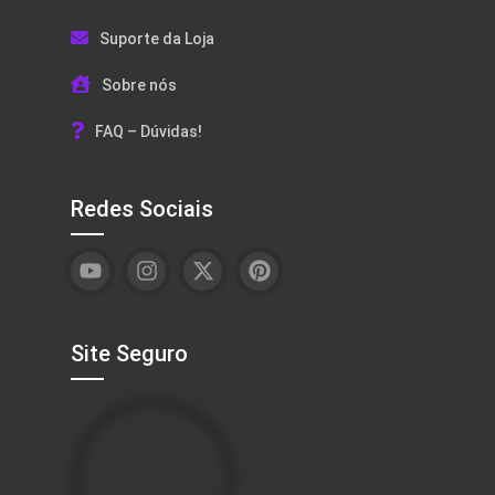
Suporte da Loja
Sobre nós
FAQ – Dúvidas!
Redes Sociais
Site Seguro