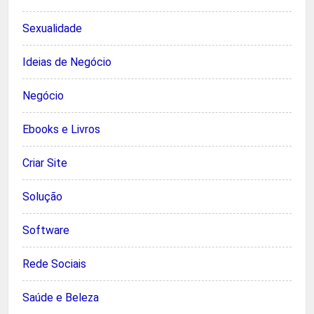
Sexualidade
Ideias de Negócio
Negócio
Ebooks e Livros
Criar Site
Solução
Software
Rede Sociais
Saúde e Beleza