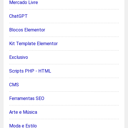
Mercado Livre
ChatGPT
Blocos Elementor
Kit Template Elementor
Exclusivo
Scripts PHP - HTML
CMS
Ferramentas SEO
Arte e Música
Moda e Estilo