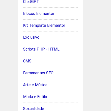
ChatGPT
Blocos Elementor
Kit Template Elementor
Exclusivo
Scripts PHP - HTML
CMS
Ferramentas SEO
Arte e Música
Moda e Estilo
Sexualidade