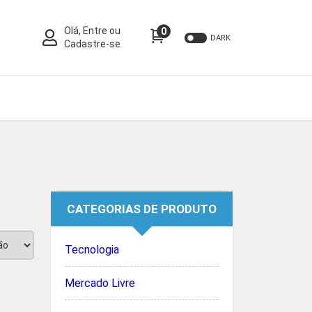
Olá, Entre ou
0
DARK
Cadastre-se
CATEGORIAS DE PRODUTO
Tecnologia
Mercado Livre