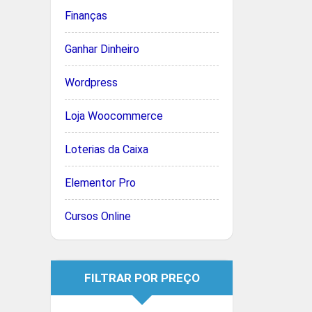
Finanças
Ganhar Dinheiro
Wordpress
Loja Woocommerce
Loterias da Caixa
Elementor Pro
Cursos Online
FILTRAR POR PREÇO