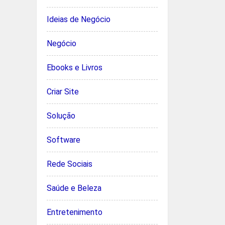
Ideias de Negócio
Negócio
Ebooks e Livros
Criar Site
Solução
Software
Rede Sociais
Saúde e Beleza
Entretenimento