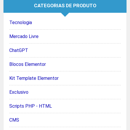
CATEGORIAS DE PRODUTO
Tecnologia
Mercado Livre
ChatGPT
Blocos Elementor
Kit Template Elementor
Exclusivo
Scripts PHP - HTML
CMS