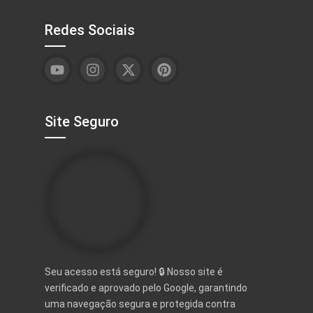
Redes Sociais
Site Seguro
Seu acesso está seguro! 🔒 Nosso site é
verificado e aprovado pelo Google, garantindo
uma navegação segura e protegida contra