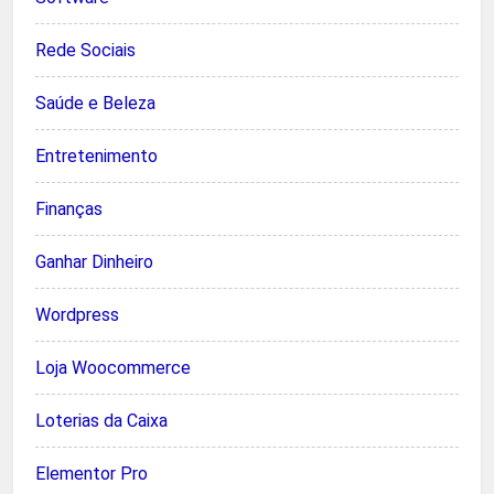
Rede Sociais
Saúde e Beleza
Entretenimento
Finanças
Ganhar Dinheiro
Wordpress
Loja Woocommerce
Loterias da Caixa
Elementor Pro