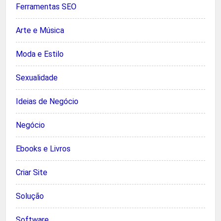
Ferramentas SEO
Arte e Música
Moda e Estilo
Sexualidade
Ideias de Negócio
Negócio
Ebooks e Livros
Criar Site
Solução
Software