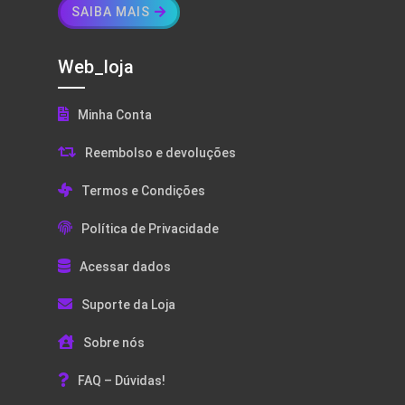
SAIBA MAIS
Web_loja
Minha Conta
Reembolso e devoluções
Termos e Condições
Política de Privacidade
Acessar dados
Suporte da Loja
Sobre nós
FAQ – Dúvidas!