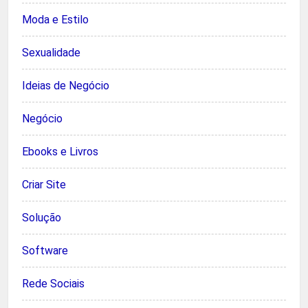
Moda e Estilo
Sexualidade
Ideias de Negócio
Negócio
Ebooks e Livros
Criar Site
Solução
Software
Rede Sociais