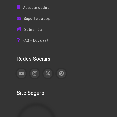
Acessar dados
Suporte da Loja
Sobre nós
FAQ – Dúvidas!
Redes Sociais
Site Seguro