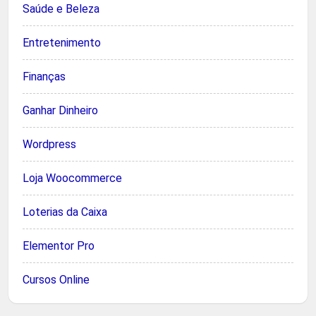
Saúde e Beleza
Entretenimento
Finanças
Ganhar Dinheiro
Wordpress
Loja Woocommerce
Loterias da Caixa
Elementor Pro
Cursos Online