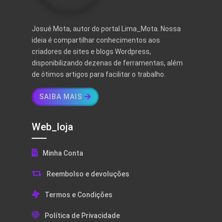
Josué Mota, autor do portal Lima_Mota. Nossa
ideia é compartilhar conhecimentos aos
criadores de sites e blogs Wordpress,
disponibilizando dezenas de ferramentas, além
de ótimos artigos para facilitar o trabalho.
SAIBA MAIS
Web_loja
Minha Conta
Reembolso e devoluções
Termos e Condições
Política de Privacidade