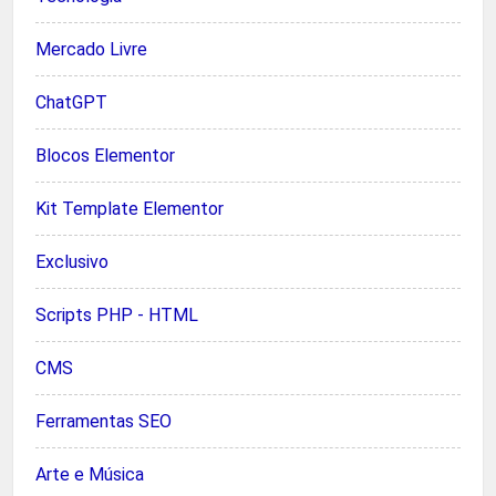
Mercado Livre
ChatGPT
Blocos Elementor
Kit Template Elementor
Exclusivo
Scripts PHP - HTML
CMS
Ferramentas SEO
Arte e Música