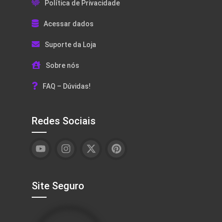
Política de Privacidade
Acessar dados
Suporte da Loja
Sobre nós
FAQ – Dúvidas!
Redes Sociais
Site Seguro