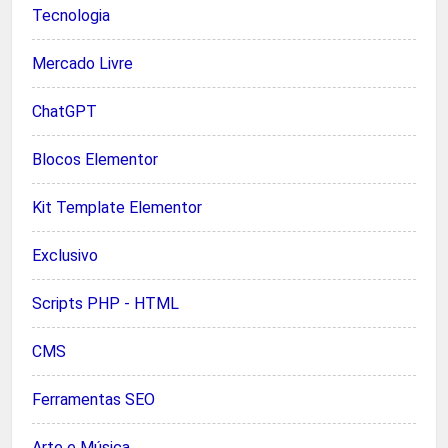
Tecnologia
Mercado Livre
ChatGPT
Blocos Elementor
Kit Template Elementor
Exclusivo
Scripts PHP - HTML
CMS
Ferramentas SEO
Arte e Música