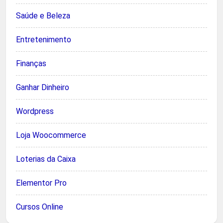
Saúde e Beleza
Entretenimento
Finanças
Ganhar Dinheiro
Wordpress
Loja Woocommerce
Loterias da Caixa
Elementor Pro
Cursos Online