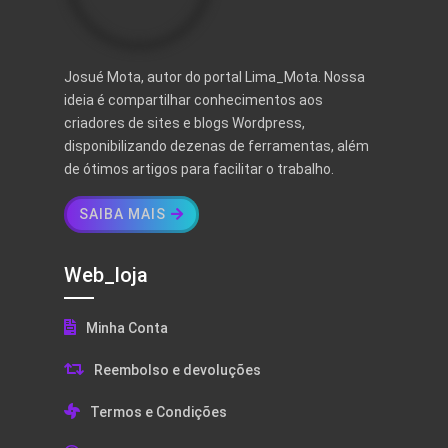
Josué Mota, autor do portal Lima_Mota. Nossa
ideia é compartilhar conhecimentos aos
criadores de sites e blogs Wordpress,
disponibilizando dezenas de ferramentas, além
de ótimos artigos para facilitar o trabalho.
SAIBA MAIS
Web_loja
Minha Conta
Reembolso e devoluções
Termos e Condições