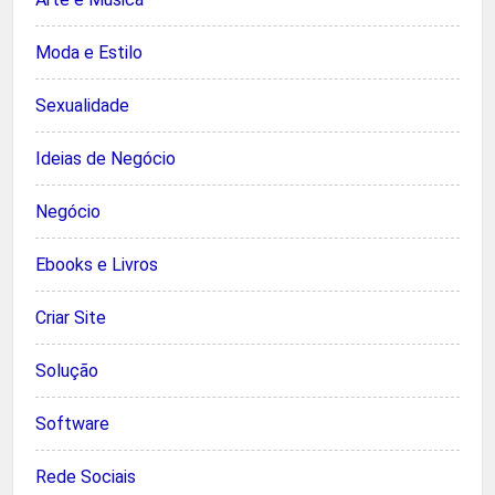
Moda e Estilo
Sexualidade
Ideias de Negócio
Negócio
Ebooks e Livros
Criar Site
Solução
Software
Rede Sociais