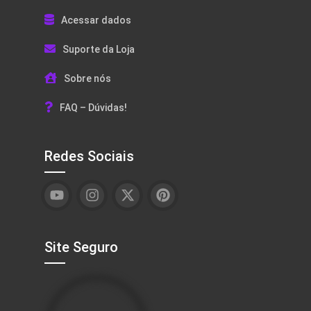
Acessar dados
Suporte da Loja
Sobre nós
FAQ – Dúvidas!
Redes Sociais
Site Seguro