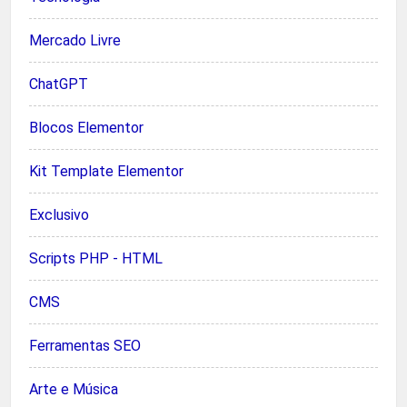
Mercado Livre
ChatGPT
Blocos Elementor
Kit Template Elementor
Exclusivo
Scripts PHP - HTML
CMS
Ferramentas SEO
Arte e Música