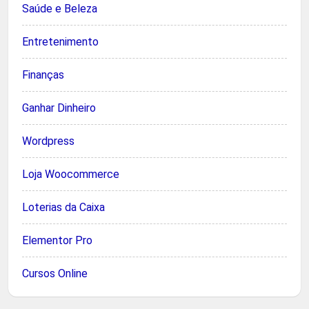
Saúde e Beleza
Entretenimento
Finanças
Ganhar Dinheiro
Wordpress
Loja Woocommerce
Loterias da Caixa
Elementor Pro
Cursos Online