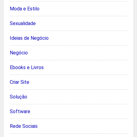
Moda e Estilo
Sexualidade
Ideias de Negócio
Negócio
Ebooks e Livros
Criar Site
Solução
Software
Rede Sociais