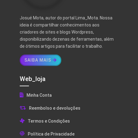
Josué Mota, autor do portal Lima_Mota. Nossa
ideia é compartilhar conhecimentos aos
criadores de sites e blogs Wordpress,
disponibilizando dezenas de ferramentas, além
de ótimos artigos para facilitar o trabalho.
SAIBA MAIS
Web_loja
Minha Conta
Reembolso e devoluções
Termos e Condições
Política de Privacidade