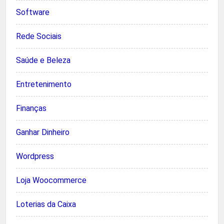
Software
Rede Sociais
Saúde e Beleza
Entretenimento
Finanças
Ganhar Dinheiro
Wordpress
Loja Woocommerce
Loterias da Caixa