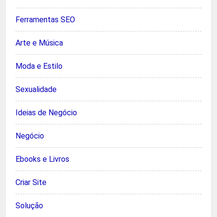
Ferramentas SEO
Arte e Música
Moda e Estilo
Sexualidade
Ideias de Negócio
Negócio
Ebooks e Livros
Criar Site
Solução