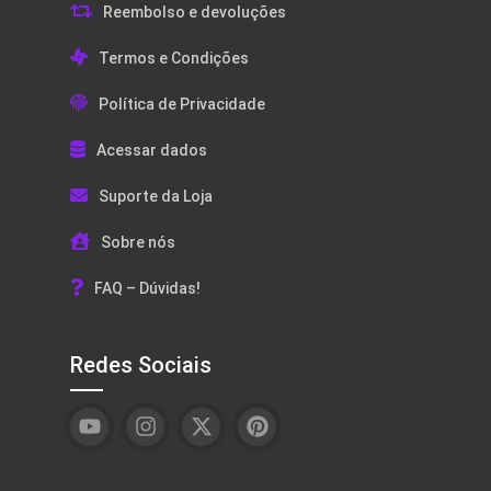
Reembolso e devoluções
Termos e Condições
Política de Privacidade
Acessar dados
Suporte da Loja
Sobre nós
FAQ – Dúvidas!
Redes Sociais