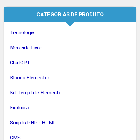
R$ 29,90.
R$ 9,90.
CATEGORIAS DE PRODUTO
Tecnologia
Mercado Livre
ChatGPT
Blocos Elementor
Kit Template Elementor
Exclusivo
Scripts PHP - HTML
CMS