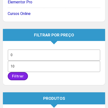
Elementor Pro
Cursos Online
FILTRAR POR PREÇO
Preço
mínimo
Preço
máximo
Filtrar
PRODUTOS