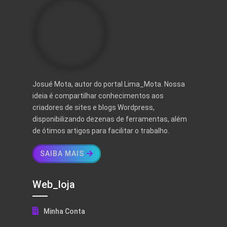
Josué Mota, autor do portal Lima_Mota. Nossa
ideia é compartilhar conhecimentos aos
criadores de sites e blogs Wordpress,
disponibilizando dezenas de ferramentas, além
de ótimos artigos para facilitar o trabalho.
SAIBA MAIS
Web_loja
Minha Conta